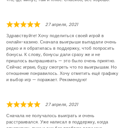
27 апреля, 2021
Здравствуйте! Хочу поделиться своей игрой в
онлайн-казино. Сначала выигрыши выпадали очень
редко и я обратилась в поддержку, чтоб попросить
бонусы. К слову, бонусы дали сразу же и не
пришлось выпрашивать — это было очень приятно.
Сейчас играю, буду смотреть что по выигрышам. Но
отношение понравилось. Хочу отметить ещё графику
и выбор игр — поражает. Рекомендую!
27 апреля, 2021
Сначала не получалось выиграть и очень
расстраивался. Уже написал в поддержку, когда