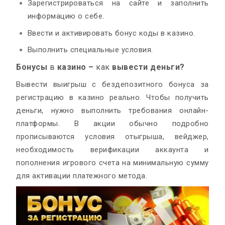
Зарегистрироваться на сайте и заполнить
информацию о себе.
Ввести и активировать бонус коды в казино.
Выполнить специальные условия.
Бонусы
в
казино –
как
вывести деньги
?
Вывести выигрыш с бездепозитного бонуса за
регистрацию в казино реально. Чтобы получить
деньги, нужно выполнить требования онлайн-
платформы. В акции обычно подробно
прописываются условия отыгрыша, вейджер,
необходимость верификации аккаунта и
пополнения игрового счета на минимальную сумму
для активации платежного метода.