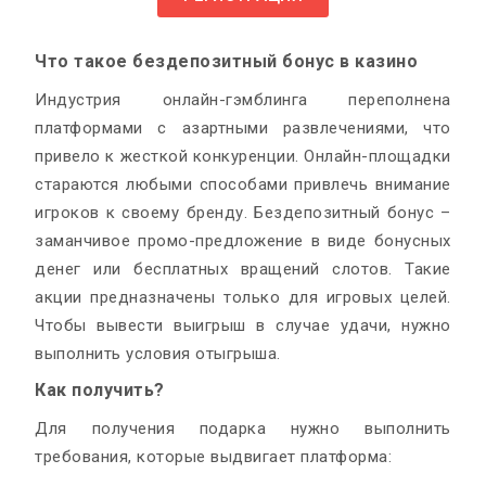
Что такое
бездепозитный бонус
в казино
Индустрия онлайн-гэмблинга переполнена
платформами с азартными развлечениями, что
привело к жесткой конкуренции. Онлайн-площадки
стараются любыми способами привлечь внимание
игроков к своему бренду. Бездепозитный бонус –
заманчивое промо-предложение в виде бонусных
денег или бесплатных вращений слотов. Такие
акции предназначены только для игровых целей.
Чтобы вывести выигрыш в случае удачи, нужно
выполнить условия отыгрыша.
Как получить?
Для получения подарка нужно выполнить
требования, которые выдвигает платформа: