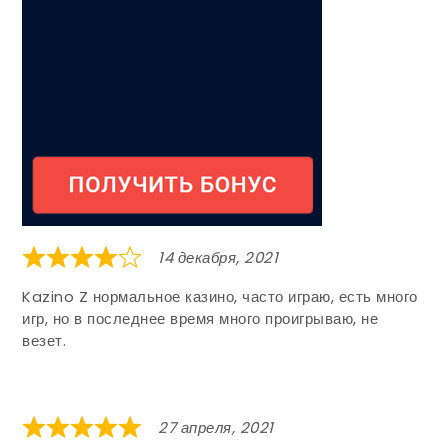
14 декабря, 2021
Kazino Z нормальное казино, часто играю, есть много
игр, но в последнее время много проигрываю, не
везет.
27 апреля, 2021