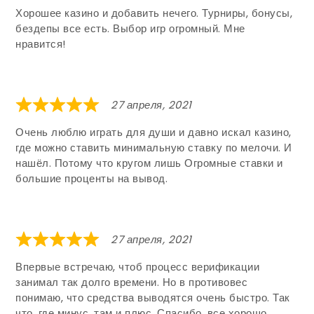
Хорошее казино и добавить нечего. Турниры, бонусы,
бездепы все есть. Выбор игр огромный. Мне
нравится!
27 апреля, 2021
Очень люблю играть для души и давно искал казино,
где можно ставить минимальную ставку по мелочи. И
нашёл. Потому что кругом лишь Огромные ставки и
большие проценты на вывод.
27 апреля, 2021
Впервые встречаю, чтоб процесс верификации
занимал так долго времени. Но в противовес
понимаю, что средства выводятся очень быстро. Так
что, где минус, там и плюс. Спасибо, все хорошо.