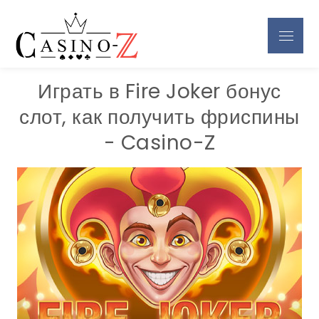
Casino-Z
Играть в Fire Joker бонус
слот, как получить фриспины
- Casino-Z