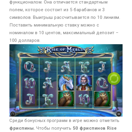
функционалом. Она отличается стандартным
полем, которое состоит из 5 барабанов и 3
символов. Выигрыш рассчитывается по 10 линиям.
Поставить минимальную ставку можно с
номиналом в 10 центов, максимальный депозит –
100 долларов.
Среди бонусных программ в игре можно отметить
фриспины.
Чтобы получить
50 фриспинов Rise