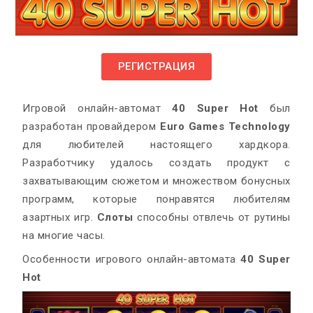
РЕГИСТРАЦИЯ
Игровой онлайн-автомат
40
Super
Hot
был
разработан провайдером
Euro Games Technology
для любителей настоящего хардкора.
Разработчику удалось создать продукт с
захватывающим сюжетом и множеством бонусных
программ, которые понравятся любителям
азартных игр.
Слоты
способны отвлечь от рутины
на многие часы.
Особенности игрового онлайн-автомата
40
Super
Hot