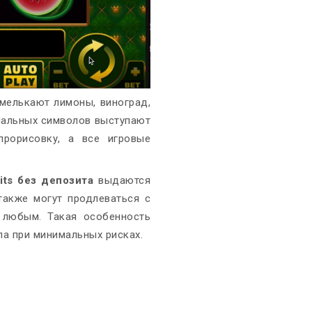
 мелькают лимоны, виноград,
циальных символов выступают
прорисовку, а все игровые
its без депозита
выдаются
 также могут продлеваться с
 любым. Такая особенность
ла при минимальных рисках.