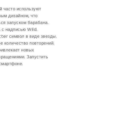
й часто используют
ым дизайном, что
ься запуском барабана.
с надписью Wild.
ter символ в виде звезды.
е количество повторений.
ривлекает новых
вращениями. Запустить
смартфоне.