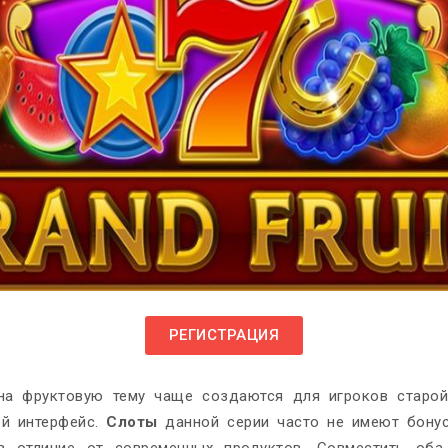
РЕГИСТРАЦИЯ
на фруктовую тему чаще создаются для игроков старо
ой интерфейс.
Слоты
данной серии часто не имеют бону
 отличие от современных продуктов. Совместить оба 