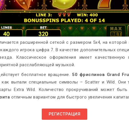
личается расширенной сеткой с размером 5х4, на которой
я каждого игрока цифра 7. В качестве дополнительных спе
везда. Классическое оформления имеет качественную 
приятной расслабляющей музыкой.
ействует бесплатное вращение.
50 фриспинов Grand Fru
 как выпали специальные символы – Scatter и Wild. Они
арты Extra Wild. Количество прокручиваний может быть
озита
отличным вариантом для быстрого увеличения капита
РЕГИСТРАЦИЯ