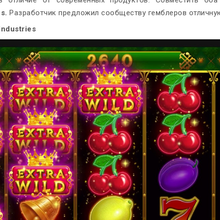
es.
Разработчик предложил сообществу гемблеров отличну
Industries