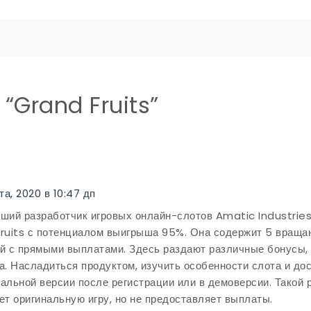
 “
Grand Fruits
”
та, 2020 в 10:47 дп
ший разработчик игровых онлайн-слотов Amatic Industries
ruits с потенциалом выигрыша 95%. Она содержит 5 враща
й с прямыми выплатами. Здесь раздают различные бонусы,
а. Насладиться продуктом, изучить особенности слота и до
альной версии после регистрации или в демоверсии. Такой
ет оригинальную игру, но не предоставляет выплаты.