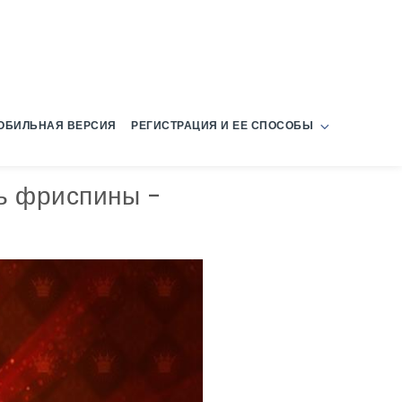
ОБИЛЬНАЯ ВЕРСИЯ
РЕГИСТРАЦИЯ И ЕЕ СПОСОБЫ
ть фриспины -