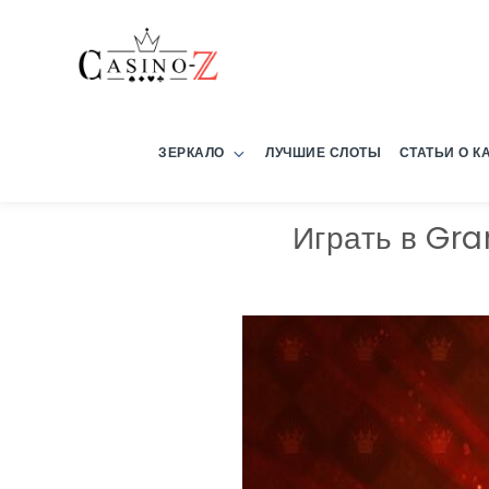
Casino-Z
ЗЕРКАЛО
ЛУЧШИЕ СЛОТЫ
СТАТЬИ О К
Играть в Gra