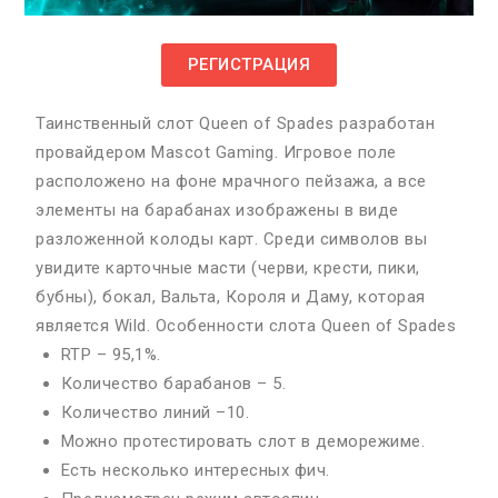
РЕГИСТРАЦИЯ
Таинственный слот Queen of Spades разработан
провайдером Mascot Gaming. Игровое поле
расположено на фоне мрачного пейзажа, а все
элементы на барабанах изображены в виде
разложенной колоды карт. Среди символов вы
увидите карточные масти (черви, крести, пики,
бубны), бокал, Вальта, Короля и Даму, которая
является Wild. Особенности слота Queen of Spades
RTP – 95,1%.
Количество барабанов – 5.
Количество линий –10.
Можно протестировать слот в деморежиме.
Есть несколько интересных фич.