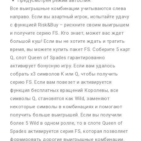
Предусмотрен режим автоспин.
Все выигрышные комбинации учитываются слева
направо. Если вы азартный игрок, испытайте удачу
с функцией Risk&Buy – рискните своим выигрышем
и получите серию FS. Кто знает, может вас ждет
большой куш! Если вы не хотите ждать и тратить
время, вы можете купить пакет FS. Соберите 5 карт
Q, слот Queen of Spades гарантированно
активирует бонусную игру. Если вам удалось
собрать х3 символов K или Q, чтобы получить
серию FS. Если вам повезет и активируется
функция бесплатных вращений Королевы, все
символы Q, становятся как Wild, заменяют
некоторые символы в комбинациях и помогают
получить больше выигрышей. Если вы получили
более 5 Wild в одном ролле, то в слоте Queen of
Spades активируется серия FS, которая позволяет
формировать дорогие выигрышные комбинации.